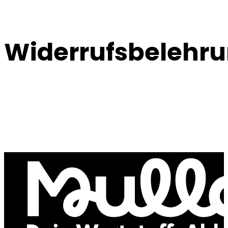
Widerrufsbelehr