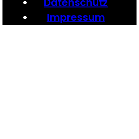
Datenschutz
Impressum